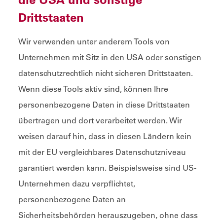
Drittstaaten
Wir verwenden unter anderem Tools von
Unternehmen mit Sitz in den USA oder sonstigen
datenschutzrechtlich nicht sicheren Drittstaaten.
Wenn diese Tools aktiv sind, können Ihre
personenbezogene Daten in diese Drittstaaten
übertragen und dort verarbeitet werden. Wir
weisen darauf hin, dass in diesen Ländern kein
mit der EU vergleichbares Datenschutzniveau
garantiert werden kann. Beispielsweise sind US-
Unternehmen dazu verpflichtet,
personenbezogene Daten an
Sicherheitsbehörden herauszugeben, ohne dass