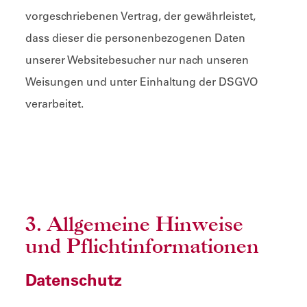
vorgeschriebenen Vertrag, der gewährleistet,
dass dieser die personenbezogenen Daten
unserer Websitebesucher nur nach unseren
Weisungen und unter Einhaltung der DSGVO
verarbeitet.
3. Allgemeine Hinweise
und Pflicht­informationen
Datenschutz