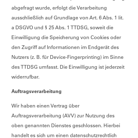
abgefragt wurde, erfolgt die Verarbeitung
ausschließlich auf Grundlage von Art. 6 Abs. 1 lit.
a DSGVO und § 25 Abs. 1 TTDSG, soweit die
Einwilligung die Speicherung von Cookies oder
den Zugriff auf Informationen im Endgerät des
Nutzers (z. B. für Device-Fingerprinting) im Sinne
des TTDSG umfasst. Die Einwilligung ist jederzeit
widerrufbar.
Auftragsverarbeitung
Wir haben einen Vertrag über
Auftragsverarbeitung (AVV) zur Nutzung des
oben genannten Dienstes geschlossen. Hierbei
handelt es sich um einen datenschutzrechtlich