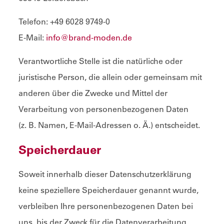
Telefon: +49 6028 9749-0
E-Mail:
info@brand-moden.de
Verantwortliche Stelle ist die natürliche oder
juristische Person, die allein oder gemeinsam mit
anderen über die Zwecke und Mittel der
Verarbeitung von personenbezogenen Daten
(z. B. Namen, E-Mail-Adressen o. Ä.) entscheidet.
Speicherdauer
Soweit innerhalb dieser Datenschutzerklärung
keine speziellere Speicherdauer genannt wurde,
verbleiben Ihre personenbezogenen Daten bei
uns, bis der Zweck für die Datenverarbeitung