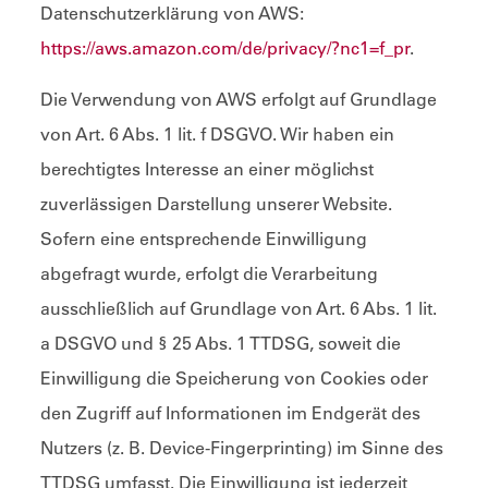
Datenschutzerklärung von AWS:
https://aws.amazon.com/de/privacy/?nc1=f_pr
.
Die Verwendung von AWS erfolgt auf Grundlage
von Art. 6 Abs. 1 lit. f DSGVO. Wir haben ein
berechtigtes Interesse an einer möglichst
zuverlässigen Darstellung unserer Website.
Sofern eine entsprechende Einwilligung
abgefragt wurde, erfolgt die Verarbeitung
ausschließlich auf Grundlage von Art. 6 Abs. 1 lit.
a DSGVO und § 25 Abs. 1 TTDSG, soweit die
Einwilligung die Speicherung von Cookies oder
den Zugriff auf Informationen im Endgerät des
Nutzers (z. B. Device-Fingerprinting) im Sinne des
TTDSG umfasst. Die Einwilligung ist jederzeit