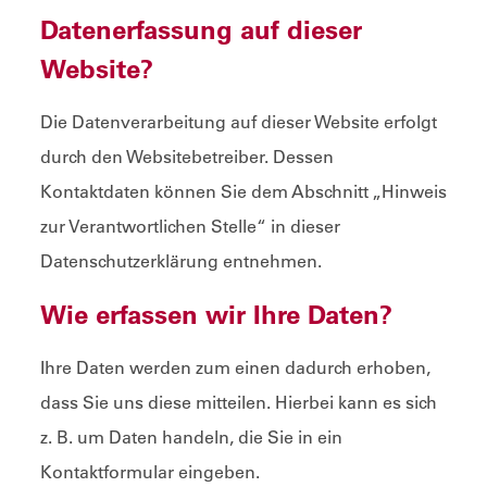
Datenerfassung auf dieser
Website?
Die Datenverarbeitung auf dieser Website erfolgt
durch den Websitebetreiber. Dessen
Kontaktdaten können Sie dem Abschnitt „Hinweis
zur Verantwortlichen Stelle“ in dieser
Datenschutzerklärung entnehmen.
Wie erfassen wir Ihre Daten?
Ihre Daten werden zum einen dadurch erhoben,
dass Sie uns diese mitteilen. Hierbei kann es sich
z. B. um Daten handeln, die Sie in ein
Kontaktformular eingeben.