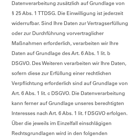
Datenverarbeitung zusätzlich auf Grundlage von
§ 25 Abs. 1 TTDSG. Die Einwilligung ist jederzeit
widerrufbar. Sind Ihre Daten zur Vertragserfüllung
oder zur Durchführung vorvertraglicher
Maßnahmen erforderlich, verarbeiten wir Ihre
Daten auf Grundlage des Art. 6 Abs. 1 lit. b
DSGVO. Des Weiteren verarbeiten wir Ihre Daten,
sofern diese zur Erfüllung einer rechtlichen
Verpflichtung erforderlich sind auf Grundlage von
Art. 6 Abs. 1 lit. c DSGVO. Die Datenverarbeitung
kann ferner auf Grundlage unseres berechtigten
Interesses nach Art. 6 Abs. 1 lit. f DSGVO erfolgen.
Über die jeweils im Einzelfall einschlägigen
Rechtsgrundlagen wird in den folgenden