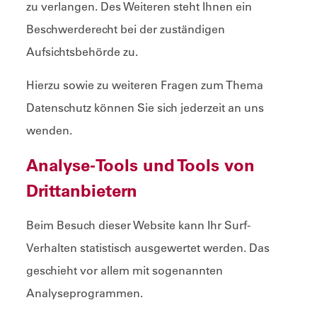
zu verlangen. Des Weiteren steht Ihnen ein
Beschwerderecht bei der zuständigen
Aufsichtsbehörde zu.
Hierzu sowie zu weiteren Fragen zum Thema
Datenschutz können Sie sich jederzeit an uns
wenden.
Analyse-Tools und Tools von
Dritt­anbietern
Beim Besuch dieser Website kann Ihr Surf-
Verhalten statistisch ausgewertet werden. Das
geschieht vor allem mit sogenannten
Analyseprogrammen.