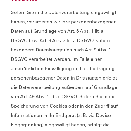
Sofern Sie in die Datenverarbeitung eingewilligt
haben, verarbeiten wir Ihre personenbezogenen
Daten auf Grundlage von Art. 6 Abs. 1 lit. a
DSGVO bzw. Art. 9 Abs. 2 lit. a DSGVO, sofern
besondere Datenkategorien nach Art. 9 Abs. 1
DSGVO verarbeitet werden. Im Falle einer
ausdrücklichen Einwilligung in die Übertragung
personenbezogener Daten in Drittstaaten erfolgt
die Datenverarbeitung außerdem auf Grundlage
von Art. 49 Abs. 1 lit. a DSGVO. Sofern Sie in die
Speicherung von Cookies oder in den Zugriff auf
Informationen in Ihr Endgerät (z. B. via Device-
Fingerprinting) eingewilligt haben, erfolgt die