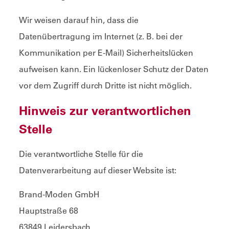
Wir weisen darauf hin, dass die
Datenübertragung im Internet (z. B. bei der
Kommunikation per E-Mail) Sicherheitslücken
aufweisen kann. Ein lückenloser Schutz der Daten
vor dem Zugriff durch Dritte ist nicht möglich.
Hinweis zur verantwortlichen
Stelle
Die verantwortliche Stelle für die
Datenverarbeitung auf dieser Website ist:
Brand-Moden GmbH
Hauptstraße 68
63849 Leidersbach