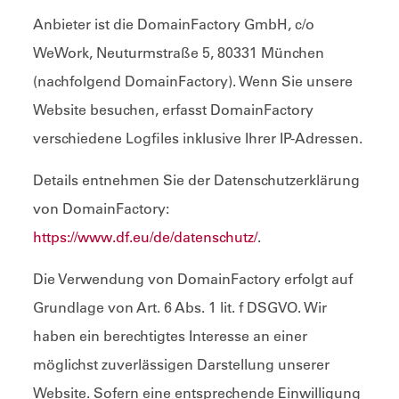
Anbieter ist die DomainFactory GmbH, c/o
WeWork, Neuturmstraße 5, 80331 München
(nachfolgend DomainFactory). Wenn Sie unsere
Website besuchen, erfasst DomainFactory
verschiedene Logfiles inklusive Ihrer IP-Adressen.
Details entnehmen Sie der Datenschutzerklärung
von DomainFactory:
https://www.df.eu/de/datenschutz/
.
Die Verwendung von DomainFactory erfolgt auf
Grundlage von Art. 6 Abs. 1 lit. f DSGVO. Wir
haben ein berechtigtes Interesse an einer
möglichst zuverlässigen Darstellung unserer
Website. Sofern eine entsprechende Einwilligung