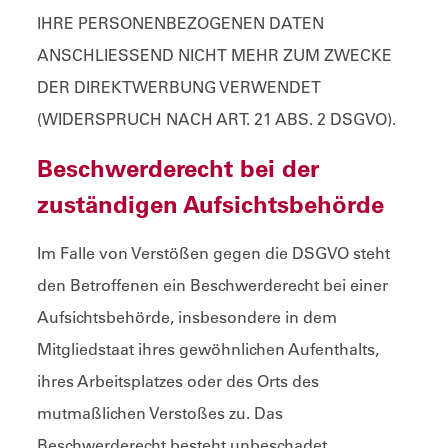
IHRE PERSONENBEZOGENEN DATEN
ANSCHLIESSEND NICHT MEHR ZUM ZWECKE
DER DIREKTWERBUNG VERWENDET
(WIDERSPRUCH NACH ART. 21 ABS. 2 DSGVO).
Beschwerde­recht bei der
zuständigen Aufsichts­behörde
Im Falle von Verstößen gegen die DSGVO steht
den Betroffenen ein Beschwerderecht bei einer
Aufsichtsbehörde, insbesondere in dem
Mitgliedstaat ihres gewöhnlichen Aufenthalts,
ihres Arbeitsplatzes oder des Orts des
mutmaßlichen Verstoßes zu. Das
Beschwerderecht besteht unbeschadet