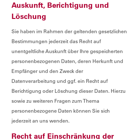
Auskunft, Berichtigung und
Löschung
Sie haben im Rahmen der geltenden gesetzlichen
Bestimmungen jederzeit das Recht auf
unentgeltliche Auskunft über Ihre gespeicherten
personenbezogenen Daten, deren Herkunft und
Empfänger und den Zweck der
Datenverarbeitung und ggf. ein Recht auf
Berichtigung oder Löschung dieser Daten. Hierzu
sowie zu weiteren Fragen zum Thema
personenbezogene Daten können Sie sich
jederzeit an uns wenden.
Recht auf Einschränkung der