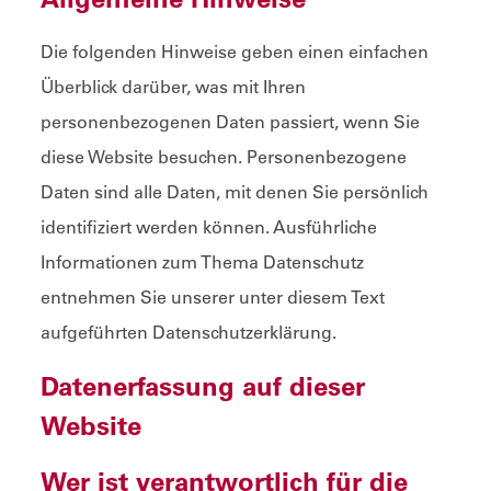
Die folgenden Hinweise geben einen einfachen
Überblick darüber, was mit Ihren
personenbezogenen Daten passiert, wenn Sie
diese Website besuchen. Personenbezogene
Daten sind alle Daten, mit denen Sie persönlich
identifiziert werden können. Ausführliche
Informationen zum Thema Datenschutz
entnehmen Sie unserer unter diesem Text
aufgeführten Datenschutzerklärung.
Datenerfassung auf dieser
Website
Wer ist verantwortlich für die