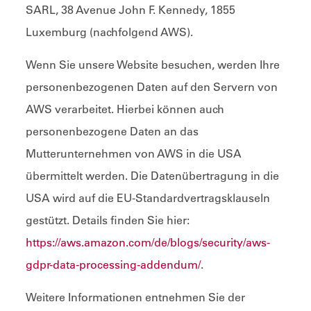
SARL, 38 Avenue John F. Kennedy, 1855
Luxemburg (nachfolgend AWS).
Wenn Sie unsere Website besuchen, werden Ihre
personenbezogenen Daten auf den Servern von
AWS verarbeitet. Hierbei können auch
personenbezogene Daten an das
Mutterunternehmen von AWS in die USA
übermittelt werden. Die Datenübertragung in die
USA wird auf die EU-Standardvertragsklauseln
gestützt. Details finden Sie hier:
https://aws.amazon.com/de/blogs/security/aws-
gdpr-data-processing-addendum/
.
Weitere Informationen entnehmen Sie der