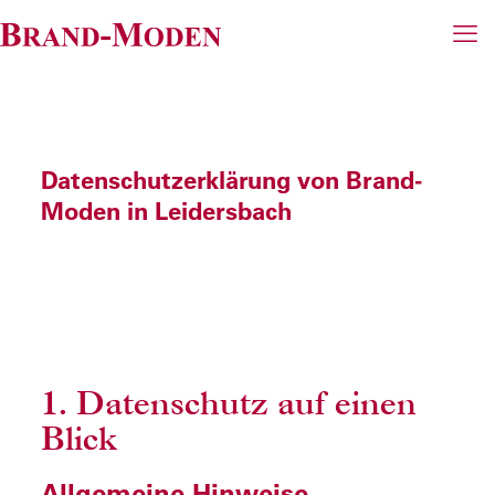
Datenschutz­erklärung von Brand-
Moden in Leidersbach
1. Datenschutz auf einen
Blick
Allgemeine Hinweise