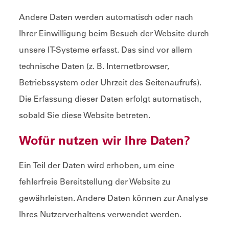
Andere Daten werden automatisch oder nach
Ihrer Einwilligung beim Besuch der Website durch
unsere IT-Systeme erfasst. Das sind vor allem
technische Daten (z. B. Internetbrowser,
Betriebssystem oder Uhrzeit des Seitenaufrufs).
Die Erfassung dieser Daten erfolgt automatisch,
sobald Sie diese Website betreten.
Wofür nutzen wir Ihre Daten?
Ein Teil der Daten wird erhoben, um eine
fehlerfreie Bereitstellung der Website zu
gewährleisten. Andere Daten können zur Analyse
Ihres Nutzerverhaltens verwendet werden.