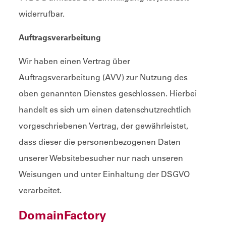
widerrufbar.
Auftragsverarbeitung
Wir haben einen Vertrag über
Auftragsverarbeitung (AVV) zur Nutzung des
oben genannten Dienstes geschlossen. Hierbei
handelt es sich um einen datenschutzrechtlich
vorgeschriebenen Vertrag, der gewährleistet,
dass dieser die personenbezogenen Daten
unserer Websitebesucher nur nach unseren
Weisungen und unter Einhaltung der DSGVO
verarbeitet.
DomainFactory