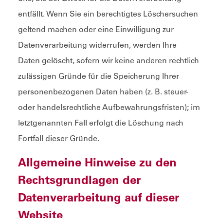
entfällt. Wenn Sie ein berechtigtes Löschersuchen
geltend machen oder eine Einwilligung zur
Datenverarbeitung widerrufen, werden Ihre
Daten gelöscht, sofern wir keine anderen rechtlich
zulässigen Gründe für die Speicherung Ihrer
personenbezogenen Daten haben (z. B. steuer-
oder handelsrechtliche Aufbewahrungsfristen); im
letztgenannten Fall erfolgt die Löschung nach
Fortfall dieser Gründe.
Allgemeine Hinweise zu den
Rechtsgrundlagen der
Datenverarbeitung auf dieser
Website