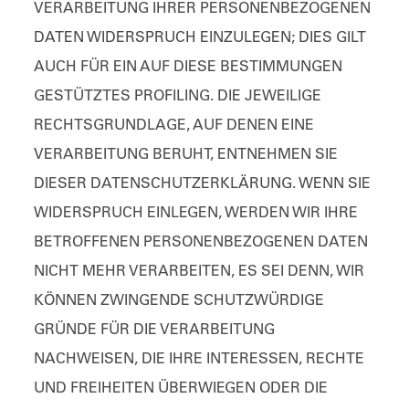
VERARBEITUNG IHRER PERSONENBEZOGENEN
DATEN WIDERSPRUCH EINZULEGEN; DIES GILT
AUCH FÜR EIN AUF DIESE BESTIMMUNGEN
GESTÜTZTES PROFILING. DIE JEWEILIGE
RECHTSGRUNDLAGE, AUF DENEN EINE
VERARBEITUNG BERUHT, ENTNEHMEN SIE
DIESER DATENSCHUTZERKLÄRUNG. WENN SIE
WIDERSPRUCH EINLEGEN, WERDEN WIR IHRE
BETROFFENEN PERSONENBEZOGENEN DATEN
NICHT MEHR VERARBEITEN, ES SEI DENN, WIR
KÖNNEN ZWINGENDE SCHUTZWÜRDIGE
GRÜNDE FÜR DIE VERARBEITUNG
NACHWEISEN, DIE IHRE INTERESSEN, RECHTE
UND FREIHEITEN ÜBERWIEGEN ODER DIE