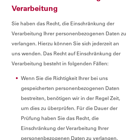
Verarbeitung
Sie haben das Recht, die Einschränkung der
Verarbeitung Ihrer personenbezogenen Daten zu
verlangen. Hierzu können Sie sich jederzeit an
uns wenden. Das Recht auf Einschränkung der
Verarbeitung besteht in folgenden Fällen:
Wenn Sie die Richtigkeit Ihrer bei uns
gespeicherten personenbezogenen Daten
bestreiten, benötigen wir in der Regel Zeit,
um dies zu überprüfen. Für die Dauer der
Prüfung haben Sie das Recht, die
Einschränkung der Verarbeitung Ihrer
personenbezogenen Daten zu verlangen.