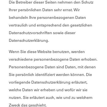
Die Betreiber dieser Seiten nehmen den Schutz
Ihrer persönlichen Daten sehr ernst. Wir
behandeln Ihre personenbezogenen Daten
vertraulich und entsprechend den gesetzlichen
Datenschutzvorschriften sowie dieser
Datenschutzerklärung.
Wenn Sie diese Website benutzen, werden
verschiedene personenbezogene Daten erhoben.
Personenbezogene Daten sind Daten, mit denen
Sie persönlich identifiziert werden können. Die
vorliegende Datenschutzerklärung erläutert,
welche Daten wir erheben und wofür wir sie
nutzen. Sie erläutert auch, wie und zu welchem
Zweck das geschieht.