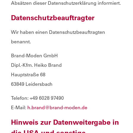
Absätzen dieser Datenschutzerklärung informiert.
Datenschutz­beauftragter
Wir haben einen Datenschutzbeauftragten
benannt.
Brand-Moden GmbH
Dipl.-Kfm. Heiko Brand
Hauptstraße 68
63849 Leidersbach
Telefon: +49 6028 97490
E-Mail:
h.brand@brand-moden.de
Hinweis zur Datenweitergabe in
die USA und sonstige