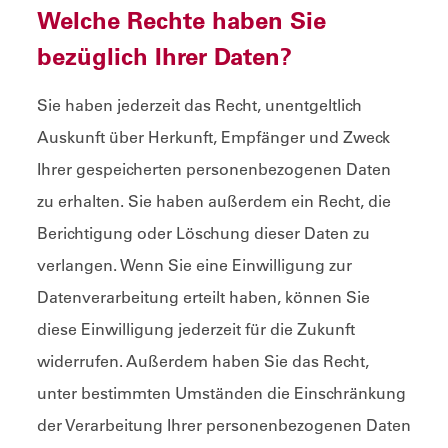
Welche Rechte haben Sie
bezüglich Ihrer Daten?
Sie haben jederzeit das Recht, unentgeltlich
Auskunft über Herkunft, Empfänger und Zweck
Ihrer gespeicherten personenbezogenen Daten
zu erhalten. Sie haben außerdem ein Recht, die
Berichtigung oder Löschung dieser Daten zu
verlangen. Wenn Sie eine Einwilligung zur
Datenverarbeitung erteilt haben, können Sie
diese Einwilligung jederzeit für die Zukunft
widerrufen. Außerdem haben Sie das Recht,
unter bestimmten Umständen die Einschränkung
der Verarbeitung Ihrer personenbezogenen Daten