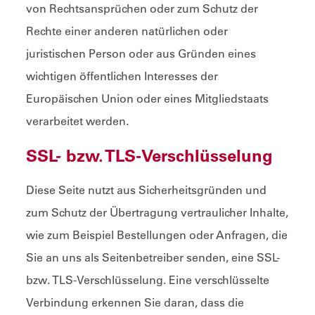
von Rechtsansprüchen oder zum Schutz der
Rechte einer anderen natürlichen oder
juristischen Person oder aus Gründen eines
wichtigen öffentlichen Interesses der
Europäischen Union oder eines Mitgliedstaats
verarbeitet werden.
SSL- bzw. TLS-Verschlüsselung
Diese Seite nutzt aus Sicherheitsgründen und
zum Schutz der Übertragung vertraulicher Inhalte,
wie zum Beispiel Bestellungen oder Anfragen, die
Sie an uns als Seitenbetreiber senden, eine SSL-
bzw. TLS-Verschlüsselung. Eine verschlüsselte
Verbindung erkennen Sie daran, dass die