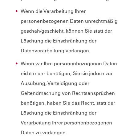
Wenn die Verarbeitung Ihrer
personenbezogenen Daten unrechtmäßig
geschah/geschieht, können Sie statt der
Löschung die Einschränkung der
Datenverarbeitung verlangen.
Wenn wir Ihre personenbezogenen Daten
nicht mehr benötigen, Sie sie jedoch zur
Ausübung, Verteidigung oder
Geltendmachung von Rechtsansprüchen
benötigen, haben Sie das Recht, statt der
Löschung die Einschränkung der
Verarbeitung Ihrer personenbezogenen
Daten zu verlangen.