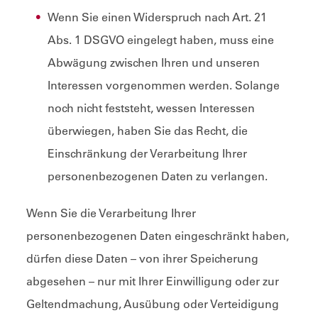
Wenn Sie einen Widerspruch nach Art. 21
Abs. 1 DSGVO eingelegt haben, muss eine
Abwägung zwischen Ihren und unseren
Interessen vorgenommen werden. Solange
noch nicht feststeht, wessen Interessen
überwiegen, haben Sie das Recht, die
Einschränkung der Verarbeitung Ihrer
personenbezogenen Daten zu verlangen.
Wenn Sie die Verarbeitung Ihrer
personenbezogenen Daten eingeschränkt haben,
dürfen diese Daten – von ihrer Speicherung
abgesehen – nur mit Ihrer Einwilligung oder zur
Geltendmachung, Ausübung oder Verteidigung