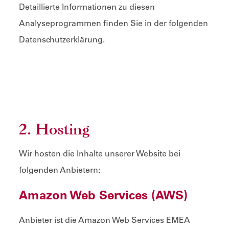
Detaillierte Informationen zu diesen
Analyseprogrammen finden Sie in der folgenden
Datenschutzerklärung.
2. Hosting
Wir hosten die Inhalte unserer Website bei
folgenden Anbietern:
Amazon Web Services (AWS)
Anbieter ist die Amazon Web Services EMEA