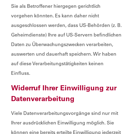
Sie als Betroffener hiergegen gerichtlich
vorgehen könnten. Es kann daher nicht
ausgeschlossen werden, dass US-Behörden (z. B.
Geheimdienste) Ihre auf US-Servern befindlichen
Daten zu Überwachungszwecken verarbeiten,
auswerten und dauerhaft speichern. Wir haben
auf diese Verarbeitungstätigkeiten keinen
Einfluss.
Widerruf Ihrer Einwilligung zur
Datenverarbeitung
Viele Datenverarbeitungsvorgänge sind nur mit
Ihrer ausdrücklichen Einwilligung möglich. Sie
können eine bereits erteilte Einwilligung jederzeit