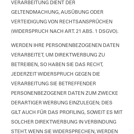
VERARBEITUNG DIENT DER
GELTENDMACHUNG, AUSÜBUNG ODER
VERTEIDIGUNG VON RECHTSANSPRÜCHEN
(WIDERSPRUCH NACH ART. 21 ABS. 1 DSGVO).
WERDEN IHRE PERSONENBEZOGENEN DATEN
VERARBEITET, UM DIREKTWERBUNG ZU
BETREIBEN, SO HABEN SIE DAS RECHT,
JEDERZEIT WIDERSPRUCH GEGEN DIE
VERARBEITUNG SIE BETREFFENDER
PERSONENBEZOGENER DATEN ZUM ZWECKE
DERARTIGER WERBUNG EINZULEGEN; DIES
GILT AUCH FÜR DAS PROFILING, SOWEIT ES MIT
SOLCHER DIREKTWERBUNG IN VERBINDUNG
STEHT. WENN SIE WIDERSPRECHEN, WERDEN