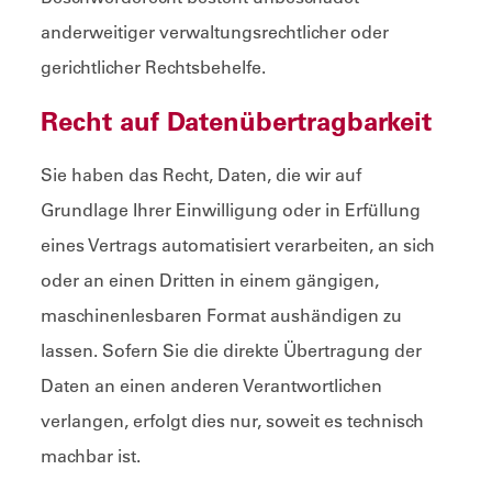
anderweitiger verwaltungsrechtlicher oder
gerichtlicher Rechtsbehelfe.
Recht auf Daten­übertrag­barkeit
Sie haben das Recht, Daten, die wir auf
Grundlage Ihrer Einwilligung oder in Erfüllung
eines Vertrags automatisiert verarbeiten, an sich
oder an einen Dritten in einem gängigen,
maschinenlesbaren Format aushändigen zu
lassen. Sofern Sie die direkte Übertragung der
Daten an einen anderen Verantwortlichen
verlangen, erfolgt dies nur, soweit es technisch
machbar ist.