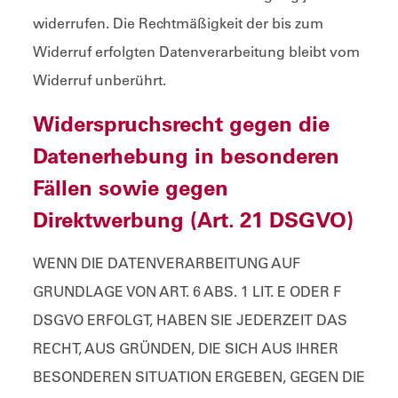
widerrufen. Die Rechtmäßigkeit der bis zum
Widerruf erfolgten Datenverarbeitung bleibt vom
Widerruf unberührt.
Widerspruchsrecht gegen die
Datenerhebung in besonderen
Fällen sowie gegen
Direktwerbung (Art. 21 DSGVO)
WENN DIE DATENVERARBEITUNG AUF
GRUNDLAGE VON ART. 6 ABS. 1 LIT. E ODER F
DSGVO ERFOLGT, HABEN SIE JEDERZEIT DAS
RECHT, AUS GRÜNDEN, DIE SICH AUS IHRER
BESONDEREN SITUATION ERGEBEN, GEGEN DIE