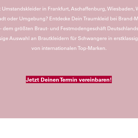
 Umstandskleider in Frankfurt, Aschaffenburg, Wiesbaden,
dt oder Umgebung? Entdecke Dein Traumkleid bei Brand-
– dem größten Braut- und Festmodengeschäft Deutschlands.
esige Auswahl an Brautkleidern für Schwangere in erstklassi
von internationalen Top-Marken.
Jetzt Deinen Termin vereinbaren!