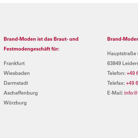
Brand-Moden ist das Braut- und
Brand-Mode
Festmodengeschäft für:
Hauptstraße 
Frankfurt
63849 Leider
Wiesbaden
Telefon:
+49 
Darmstadt
Telefax:
+49 
Aschaffenburg
E-Mail:
info
Würzburg